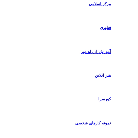
مرکز اسلامی
فناوری
آموزش از راه دور
هنر آنلاین
کورسرا
نمونه کارهای شخصی