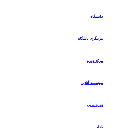
دانشگاه
مربیگری باشگاه
مرکز دوره
موسسه آنلاین
دوره مالی
بازار