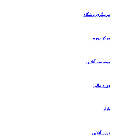
مربیگری باشگاه
مرکز دوره
موسسه آنلاین
دوره مالی
بازار
دوره آنلاین