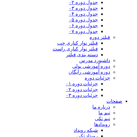
جدول دوره ۰۲
جدول دوره ۰۳
جدول دوره ۰۴
جدول دوره ۰۵
جدول دوره ۰۶
جدول دوره ۰۷
فیلتر دوره
فیلتر نوار کناری چپ
فیلتر نوار کناری راست
دسته بندی فیلتر
داشبورد مدرس
دوره آموزشی پولی
دوره آموزشی رایگان
جزئیات دوره
جزئیات دوره ۰۱
جزئیات دوره ۰۲
جزئیات دوره ۰۳
صفحات
درباره ما
تیم ما
تیم تکی
رویدادها
شبکه رویداد
رویداد تکی