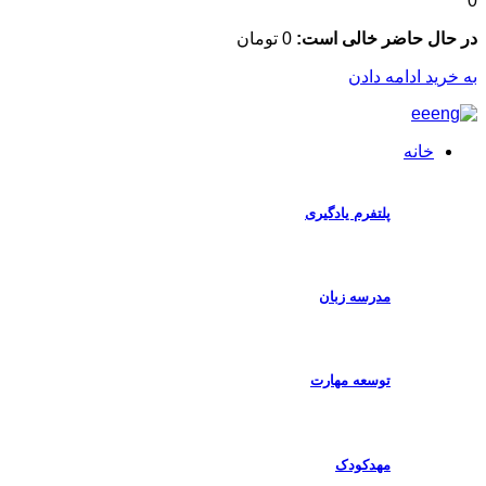
ال حاضر خالی است:
0
تومان
رید ادامه دادن
خانه
پلتفرم یادگیری
مدرسه زبان
توسعه مهارت
مهدکودک