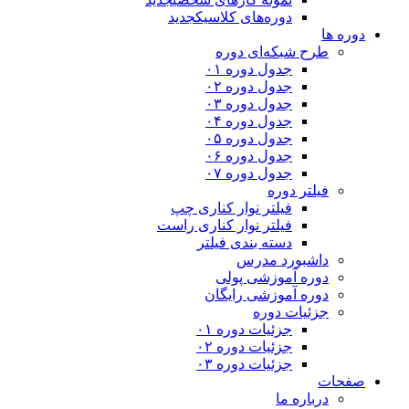
دوره‌های کلاسیک
جدید
دوره ها
طرح شبکه‌ای دوره
جدول دوره ۰۱
جدول دوره ۰۲
جدول دوره ۰۳
جدول دوره ۰۴
جدول دوره ۰۵
جدول دوره ۰۶
جدول دوره ۰۷
فیلتر دوره
فیلتر نوار کناری چپ
فیلتر نوار کناری راست
دسته بندی فیلتر
داشبورد مدرس
دوره آموزشی پولی
دوره آموزشی رایگان
جزئیات دوره
جزئیات دوره ۰۱
جزئیات دوره ۰۲
جزئیات دوره ۰۳
صفحات
درباره ما