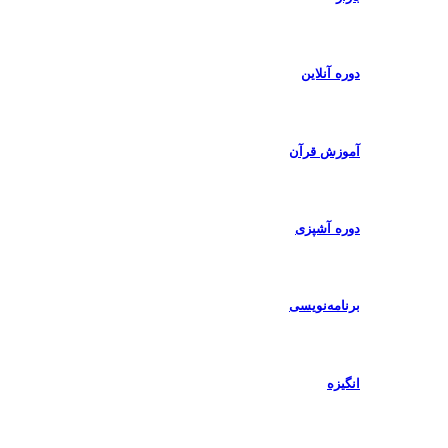
دوره آنلاین
آموزش قرآن
دوره آشپزی
برنامه‌نویسی
انگیزه