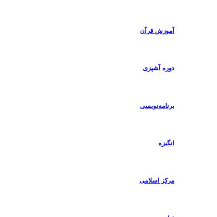
آموزش قرآن
دوره آشپزی
برنامه‌نویسی
انگیزه
مرکز اسلامی