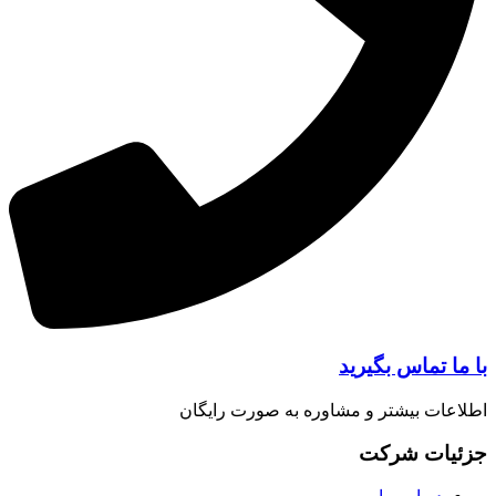
ا تماس بگیرید
عات بیشتر و مشاوره به صورت رایگان
یات شرکت