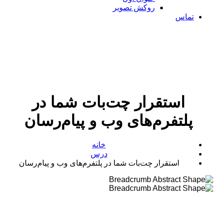
روکش تصویر
تماس
استقرار چت‌بات شما در
پلتفرم‌های وب و پیام‌رسان
خانه
درس
استقرار چت‌بات شما در پلتفرم‌های وب و پیام‌رسان