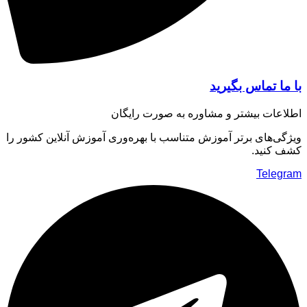
ا تماس بگیرید
عات بیشتر و مشاوره به صورت رایگان
ی‌های برتر آموزش متناسب با بهره‌وری آموزش آنلاین کشور را
 کنید.
Teleg