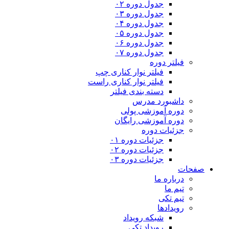
جدول دوره ۰۲
جدول دوره ۰۳
جدول دوره ۰۴
جدول دوره ۰۵
جدول دوره ۰۶
جدول دوره ۰۷
فیلتر دوره
فیلتر نوار کناری چپ
فیلتر نوار کناری راست
دسته بندی فیلتر
داشبورد مدرس
دوره آموزشی پولی
دوره آموزشی رایگان
جزئیات دوره
جزئیات دوره ۰۱
جزئیات دوره ۰۲
جزئیات دوره ۰۳
صفحات
درباره ما
تیم ما
تیم تکی
رویدادها
شبکه رویداد
رویداد تکی