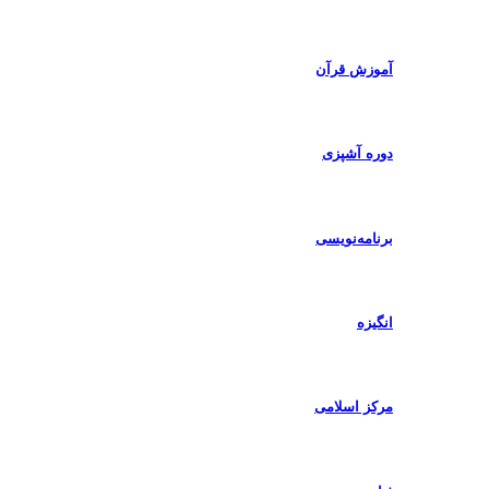
آموزش قرآن
دوره آشپزی
برنامه‌نویسی
انگیزه
مرکز اسلامی