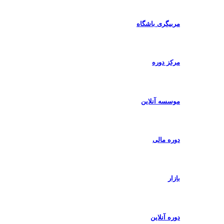
مربیگری باشگاه
مرکز دوره
موسسه آنلاین
دوره مالی
بازار
دوره آنلاین