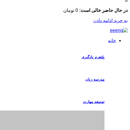
0
در حال حاضر خالی است:
0
تومان
به خرید ادامه دادن
خانه
پلتفرم یادگیری
مدرسه زبان
توسعه مهارت