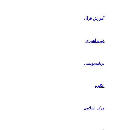
آموزش قرآن
دوره آشپزی
برنامه‌نویسی
انگیزه
مرکز اسلامی