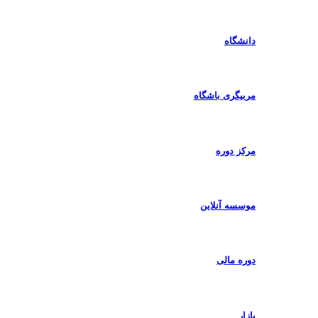
دانشگاه
مربیگری باشگاه
مرکز دوره
موسسه آنلاین
دوره مالی
بازار