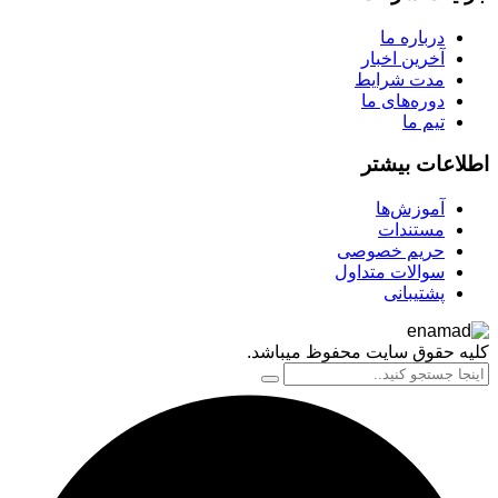
درباره ما
آخرین اخبار
مدت شرایط
دوره‌های ما
تیم ما
اعات بیشتر
آموزش‌ها
مستندات
حریم خصوصی
سوالات متداول
پشتیبانی
 حقوق سایت محفوظ میباشد.