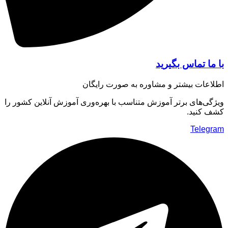
ا تماس بگیرید
عات بیشتر و مشاوره به صورت رایگان
ی‌های برتر آموزش متناسب با بهره‌وری آموزش آنلاین کشور را
 کنید.
Teleg