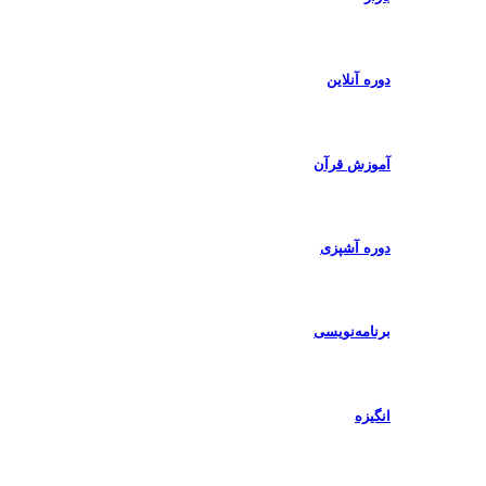
دوره آنلاین
آموزش قرآن
دوره آشپزی
برنامه‌نویسی
انگیزه