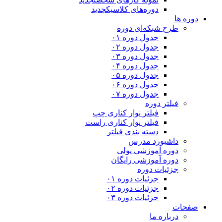
دوره‌های کلاسیک
جدید
دوره ها
طرح شبکه‌ای دوره
جدول دوره ۰۱
جدول دوره ۰۲
جدول دوره ۰۳
جدول دوره ۰۴
جدول دوره ۰۵
جدول دوره ۰۶
جدول دوره ۰۷
فیلتر دوره
فیلتر نوار کناری چپ
فیلتر نوار کناری راست
دسته بندی فیلتر
داشبورد مدرس
دوره آموزشی پولی
دوره آموزشی رایگان
جزئیات دوره
جزئیات دوره ۰۱
جزئیات دوره ۰۲
جزئیات دوره ۰۳
صفحات
درباره ما