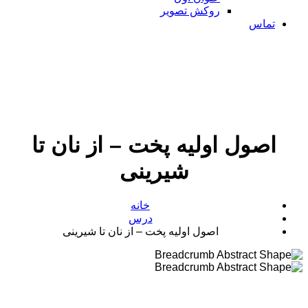
روکش تصویر
تماس
اصول اولیه پخت – از نان تا
شیرینی
خانه
درس
اصول اولیه پخت – از نان تا شیرینی