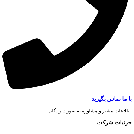
ا تماس بگیرید
عات بیشتر و مشاوره به صورت رایگان
یات شرکت