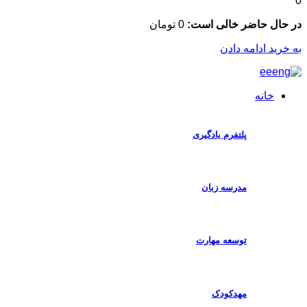
ال حاضر خالی است:
0
تومان
رید ادامه دادن
خانه
پلتفرم یادگیری
مدرسه زبان
توسعه مهارت
مهدکودک