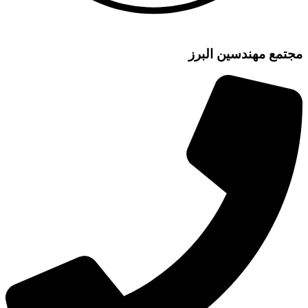
مع مهندسین البرز