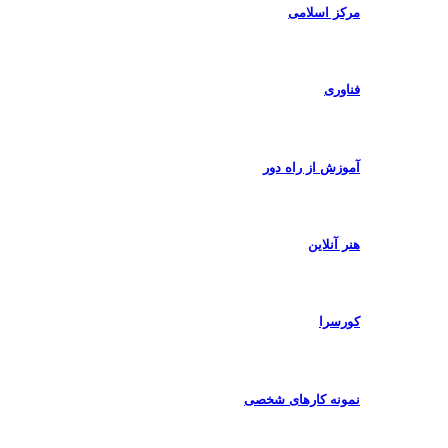
مرکز اسلامی
فناوری
آموزش از راه دور
هنر آنلاین
کورسرا
نمونه کارهای شخصی