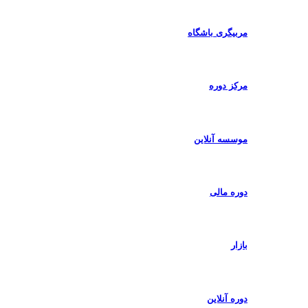
مربیگری باشگاه
مرکز دوره
موسسه آنلاین
دوره مالی
بازار
دوره آنلاین