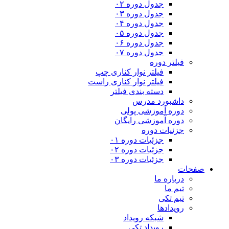
جدول دوره ۰۲
جدول دوره ۰۳
جدول دوره ۰۴
جدول دوره ۰۵
جدول دوره ۰۶
جدول دوره ۰۷
فیلتر دوره
فیلتر نوار کناری چپ
فیلتر نوار کناری راست
دسته بندی فیلتر
داشبورد مدرس
دوره آموزشی پولی
دوره آموزشی رایگان
جزئیات دوره
جزئیات دوره ۰۱
جزئیات دوره ۰۲
جزئیات دوره ۰۳
صفحات
درباره ما
تیم ما
تیم تکی
رویدادها
شبکه رویداد
رویداد تکی