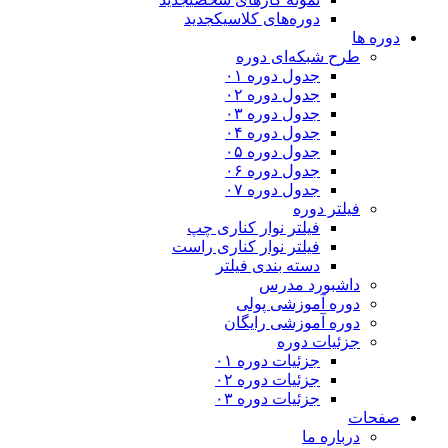
دوره‌های کلاسیک
جدید
دوره ها
طرح شبکه‌ای دوره
جدول دوره ۰۱
جدول دوره ۰۲
جدول دوره ۰۳
جدول دوره ۰۴
جدول دوره ۰۵
جدول دوره ۰۶
جدول دوره ۰۷
فیلتر دوره
فیلتر نوار کناری چپ
فیلتر نوار کناری راست
دسته بندی فیلتر
داشبورد مدرس
دوره آموزشی پولی
دوره آموزشی رایگان
جزئیات دوره
جزئیات دوره ۰۱
جزئیات دوره ۰۲
جزئیات دوره ۰۳
صفحات
درباره ما