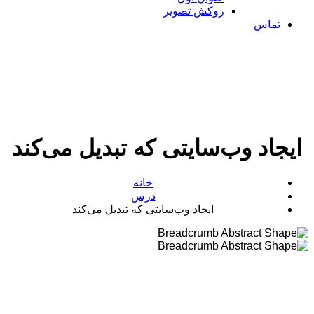
روکش تصویر
تماس
جاد وب‌سایتی که تبدیل می‌کند
خانه
درس
ایجاد وب‌سایتی که تبدیل می‌کند