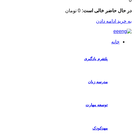
ال حاضر خالی است:
0
تومان
رید ادامه دادن
خانه
پلتفرم یادگیری
مدرسه زبان
توسعه مهارت
مهدکودک