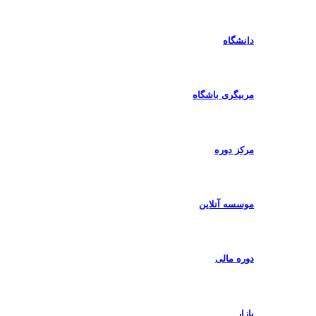
دانشگاه
مربیگری باشگاه
مرکز دوره
موسسه آنلاین
دوره مالی
بازار