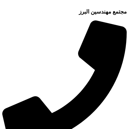
مع مهندسین البرز