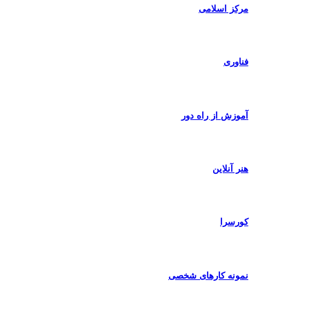
مرکز اسلامی
فناوری
آموزش از راه دور
هنر آنلاین
کورسرا
نمونه کارهای شخصی