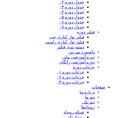
جدول دوره ۰۲
جدول دوره ۰۳
جدول دوره ۰۴
جدول دوره ۰۵
جدول دوره ۰۶
جدول دوره ۰۷
فیلتر دوره
فیلتر نوار کناری چپ
فیلتر نوار کناری راست
دسته بندی فیلتر
داشبورد مدرس
دوره آموزشی پولی
دوره آموزشی رایگان
جزئیات دوره
جزئیات دوره ۰۱
جزئیات دوره ۰۲
جزئیات دوره ۰۳
صفحات
درباره ما
تیم ما
تیم تکی
رویدادها
شبکه رویداد
رویداد تکی