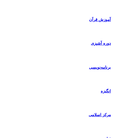
آموزش قرآن
دوره آشپزی
برنامه‌نویسی
انگیزه
مرکز اسلامی