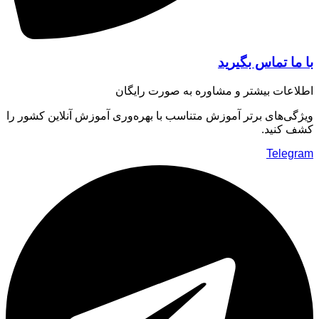
ا تماس بگیرید
عات بیشتر و مشاوره به صورت رایگان
ی‌های برتر آموزش متناسب با بهره‌وری آموزش آنلاین کشور را
 کنید.
Teleg