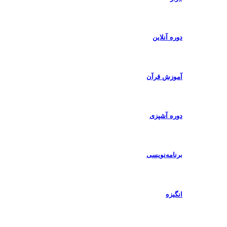
دوره آنلاین
آموزش قرآن
دوره آشپزی
برنامه‌نویسی
انگیزه