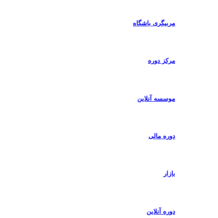
مربیگری باشگاه
مرکز دوره
موسسه آنلاین
دوره مالی
بازار
دوره آنلاین