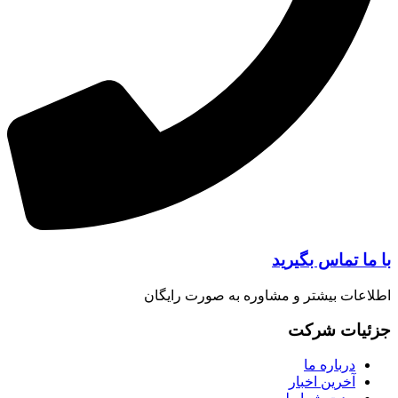
ا تماس بگیرید
عات بیشتر و مشاوره به صورت رایگان
یات شرکت
درباره ما
آخرین اخبار