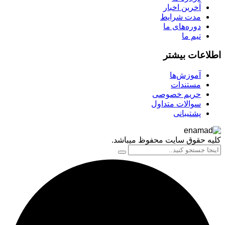
آخرین اخبار
مدت شرایط
دوره‌های ما
تیم ما
اعات بیشتر
آموزش‌ها
مستندات
حریم خصوصی
سوالات متداول
پشتیبانی
 حقوق سایت محفوظ میباشد.