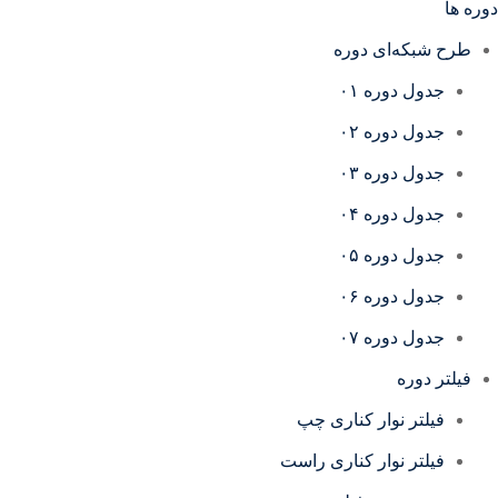
دوره ها
طرح شبکه‌ای دوره
جدول دوره ۰۱
جدول دوره ۰۲
جدول دوره ۰۳
جدول دوره ۰۴
جدول دوره ۰۵
جدول دوره ۰۶
جدول دوره ۰۷
فیلتر دوره
فیلتر نوار کناری چپ
فیلتر نوار کناری راست