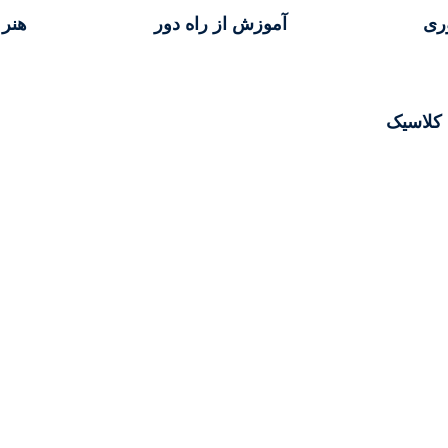
وری
آموزش از راه دور
هنر 
 کلاسیک