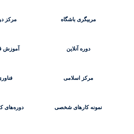
مربیگری باشگاه
مرکز دو
دوره آنلاین
آموزش ق
مرکز اسلامی
فناور
نمونه کارهای شخصی
دوره‌های ک