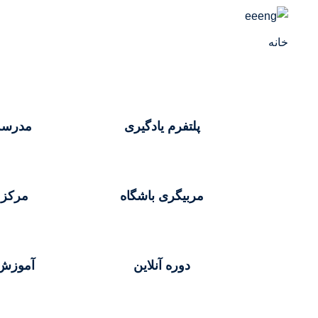
خانه
پلتفرم یادگیری
مدرسه
مربیگری باشگاه
مرکز 
دوره آنلاین
آموزش