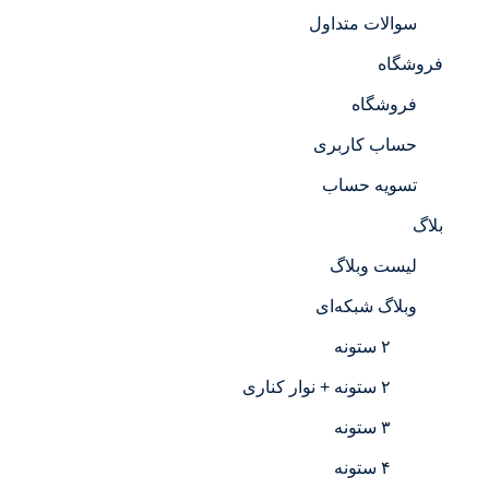
سوالات متداول
فروشگاه
فروشگاه
حساب کاربری
تسویه حساب
بلاگ
لیست وبلاگ
وبلاگ شبکه‌ای
۲ ستونه
۲ ستونه + نوار کناری
۳ ستونه
۴ ستونه