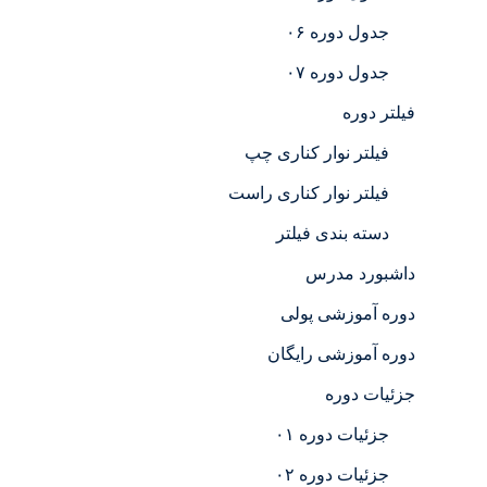
جدول دوره ۰۶
جدول دوره ۰۷
فیلتر دوره
فیلتر نوار کناری چپ
فیلتر نوار کناری راست
دسته بندی فیلتر
داشبورد مدرس
دوره آموزشی پولی
دوره آموزشی رایگان
جزئیات دوره
جزئیات دوره ۰۱
جزئیات دوره ۰۲