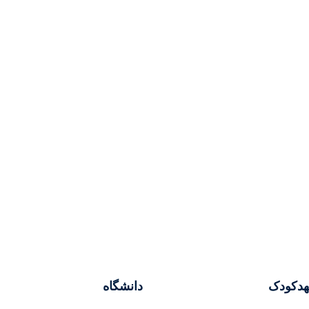
هدکودک
دانشگاه