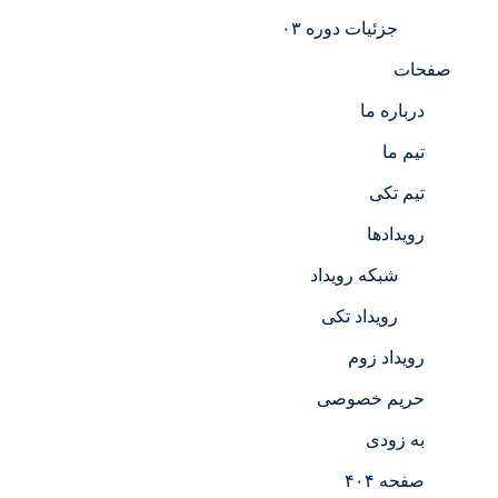
جزئیات دوره ۰۳
صفحات
درباره ما
تیم ما
تیم تکی
رویدادها
شبکه رویداد
رویداد تکی
رویداد زوم
حریم خصوصی
به زودی
صفحه ۴۰۴