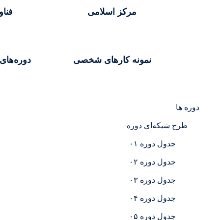
مرکز اسلامی
فنا
نمونه کارهای شخصی
دوره‌های
دوره ها
طرح شبکه‌ای دوره
جدول دوره ۰۱
جدول دوره ۰۲
جدول دوره ۰۳
جدول دوره ۰۴
جدول دوره ۰۵