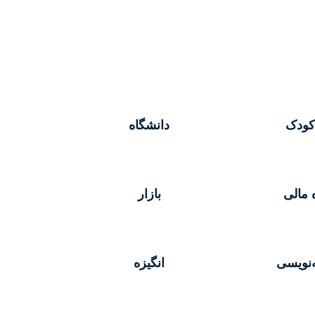
کودک
دانشگاه
 مالی
بازار
ه‌نویسی
انگیزه