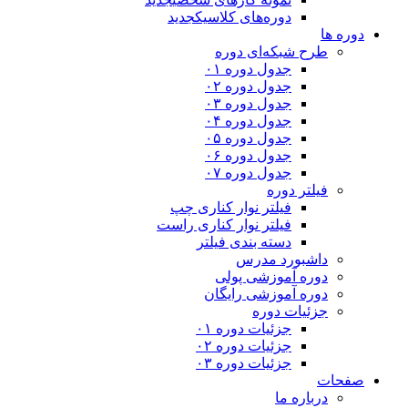
دوره‌های کلاسیک
جدید
دوره ها
طرح شبکه‌ای دوره
جدول دوره ۰۱
جدول دوره ۰۲
جدول دوره ۰۳
جدول دوره ۰۴
جدول دوره ۰۵
جدول دوره ۰۶
جدول دوره ۰۷
فیلتر دوره
فیلتر نوار کناری چپ
فیلتر نوار کناری راست
دسته بندی فیلتر
داشبورد مدرس
دوره آموزشی پولی
دوره آموزشی رایگان
جزئیات دوره
جزئیات دوره ۰۱
جزئیات دوره ۰۲
جزئیات دوره ۰۳
صفحات
درباره ما