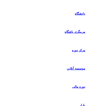
دانشگاه
مربیگری باشگاه
مرکز دوره
موسسه آنلاین
دوره مالی
بازار