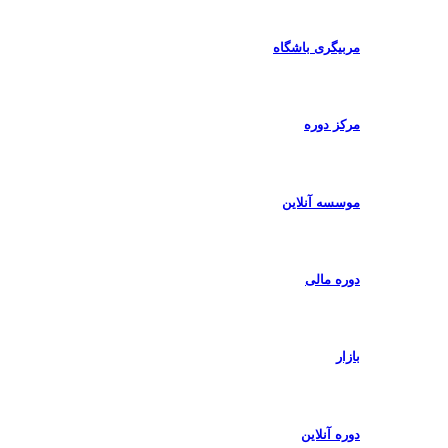
مربیگری باشگاه
مرکز دوره
موسسه آنلاین
دوره مالی
بازار
دوره آنلاین