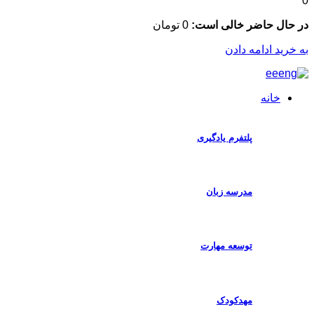
ال حاضر خالی است:
0
تومان
رید ادامه دادن
خانه
پلتفرم یادگیری
مدرسه زبان
توسعه مهارت
مهدکودک