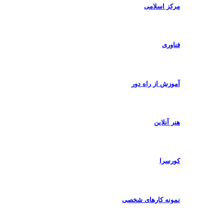
مرکز اسلامی
فناوری
آموزش از راه دور
هنر آنلاین
کورسرا
نمونه کارهای شخصی