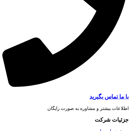
ا تماس بگیرید
عات بیشتر و مشاوره به صورت رایگان
یات شرکت