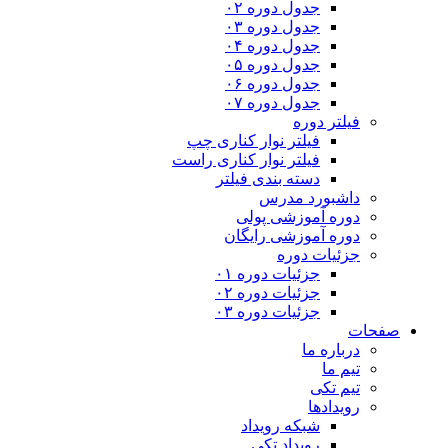
جدول دوره ۰۲
جدول دوره ۰۳
جدول دوره ۰۴
جدول دوره ۰۵
جدول دوره ۰۶
جدول دوره ۰۷
فیلتر دوره
فیلتر نوار کناری چپ
فیلتر نوار کناری راست
دسته بندی فیلتر
داشبورد مدرس
دوره آموزشی پولی
دوره آموزشی رایگان
جزئیات دوره
جزئیات دوره ۰۱
جزئیات دوره ۰۲
جزئیات دوره ۰۳
صفحات
درباره ما
تیم ما
تیم تکی
رویدادها
شبکه رویداد
رویداد تکی