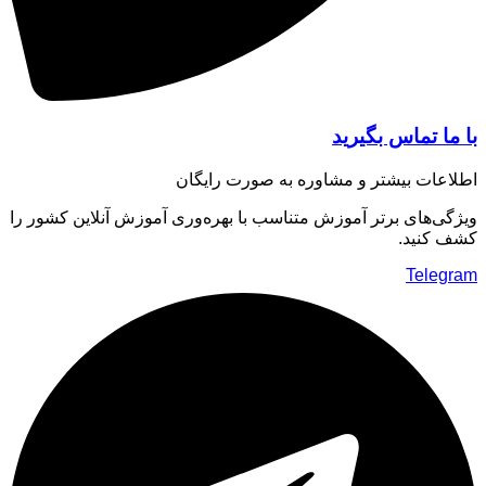
ا تماس بگیرید
عات بیشتر و مشاوره به صورت رایگان
ی‌های برتر آموزش متناسب با بهره‌وری آموزش آنلاین کشور را
 کنید.
Teleg