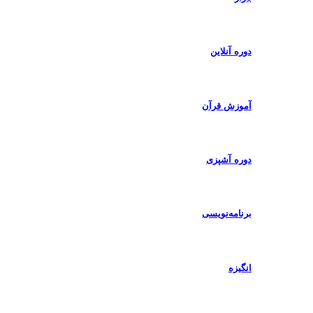
دوره آنلاین
آموزش قرآن
دوره آشپزی
برنامه‌نویسی
انگیزه