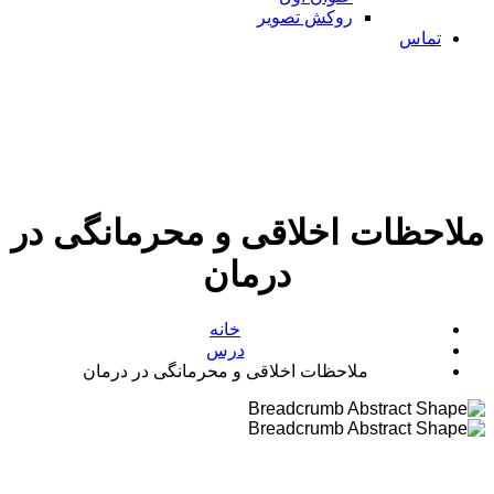
روکش تصویر
تماس
احظات اخلاقی و محرمانگی در
درمان
خانه
درس
ملاحظات اخلاقی و محرمانگی در درمان