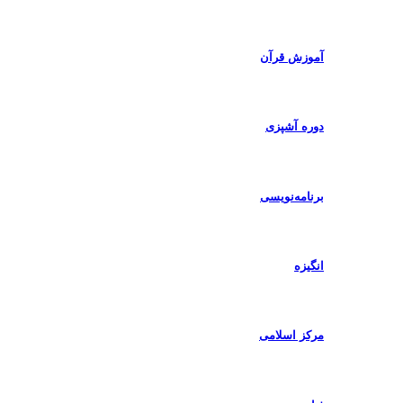
آموزش قرآن
دوره آشپزی
برنامه‌نویسی
انگیزه
مرکز اسلامی