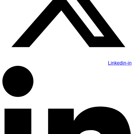
Linkedin-in