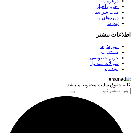
درباره ما
آخرین اخبار
مدت شرایط
دوره‌های ما
تیم ما
اعات بیشتر
آموزش‌ها
مستندات
حریم خصوصی
سوالات متداول
پشتیبانی
 حقوق سایت محفوظ میباشد.