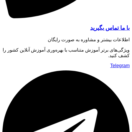
ا تماس بگیرید
عات بیشتر و مشاوره به صورت رایگان
ی‌های برتر آموزش متناسب با بهره‌وری آموزش آنلاین کشور را
 کنید.
Teleg