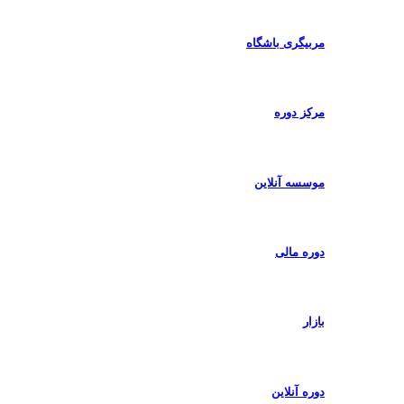
مربیگری باشگاه
مرکز دوره
موسسه آنلاین
دوره مالی
بازار
دوره آنلاین