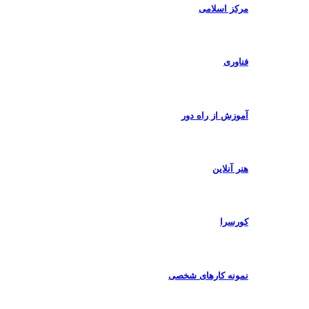
مرکز اسلامی
فناوری
آموزش از راه دور
هنر آنلاین
کورسرا
نمونه کارهای شخصی