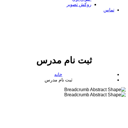
روکش تصویر
تماس
ثبت نام مدرس
خانه
ثبت نام مدرس