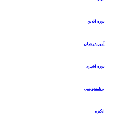
دوره آنلاین
آموزش قرآن
دوره آشپزی
برنامه‌نویسی
انگیزه