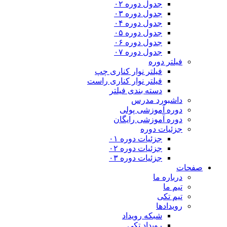
جدول دوره ۰۲
جدول دوره ۰۳
جدول دوره ۰۴
جدول دوره ۰۵
جدول دوره ۰۶
جدول دوره ۰۷
فیلتر دوره
فیلتر نوار کناری چپ
فیلتر نوار کناری راست
دسته بندی فیلتر
داشبورد مدرس
دوره آموزشی پولی
دوره آموزشی رایگان
جزئیات دوره
جزئیات دوره ۰۱
جزئیات دوره ۰۲
جزئیات دوره ۰۳
صفحات
درباره ما
تیم ما
تیم تکی
رویدادها
شبکه رویداد
رویداد تکی