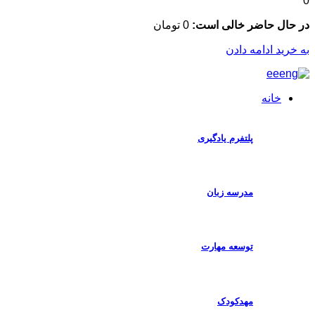
ال حاضر خالی است:
0
تومان
رید ادامه دادن
خانه
پلتفرم یادگیری
مدرسه زبان
توسعه مهارت
مهدکودک