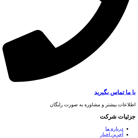
ا تماس بگیرید
عات بیشتر و مشاوره به صورت رایگان
یات شرکت
درباره ما
آخرین اخبار