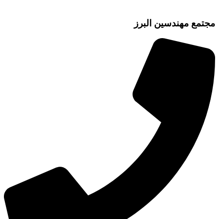
مع مهندسین البرز