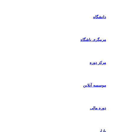
دانشگاه
مربیگری باشگاه
مرکز دوره
موسسه آنلاین
دوره مالی
بازار