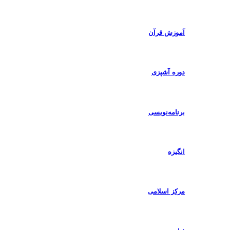
آموزش قرآن
دوره آشپزی
برنامه‌نویسی
انگیزه
مرکز اسلامی