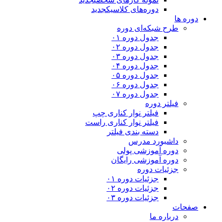
دوره‌های کلاسیک
جدید
دوره ها
طرح شبکه‌ای دوره
جدول دوره ۰۱
جدول دوره ۰۲
جدول دوره ۰۳
جدول دوره ۰۴
جدول دوره ۰۵
جدول دوره ۰۶
جدول دوره ۰۷
فیلتر دوره
فیلتر نوار کناری چپ
فیلتر نوار کناری راست
دسته بندی فیلتر
داشبورد مدرس
دوره آموزشی پولی
دوره آموزشی رایگان
جزئیات دوره
جزئیات دوره ۰۱
جزئیات دوره ۰۲
جزئیات دوره ۰۳
صفحات
درباره ما