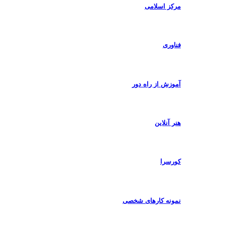
مرکز اسلامی
فناوری
آموزش از راه دور
هنر آنلاین
کورسرا
نمونه کارهای شخصی