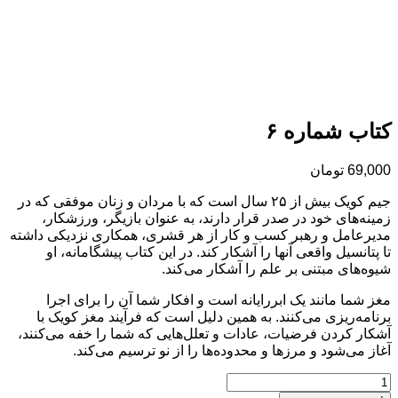
ب شماره ۶
69,
تومان
جیم کویک بیش از ۲۵ سال است که با مردان و زنان موفقی که در
ه‌های خود در صدر قرار دارند، به عنوان بازیگر، ورزشکار،
عامل و رهبر کسب و کار از هر قشری، همکاری نزدیکی داشته
تانسیل واقعی آنها را آشکار کند. در این کتاب پیشگامانه، او
‌های مبتنی بر علم را آشکار می‌کند.
شما مانند یک ابررایانه است و افکار شما آن را برای اجرا
مه‌ریزی می‌کنند. به همین دلیل است که فرآیند مغز کویک با
ر کردن فرضیات، عادات و تعلل‌هایی که شما را خفه می‌کنند،
 می‌شود و مرزها و محدوده‌ها را از نو ترسیم می‌کند.
ره