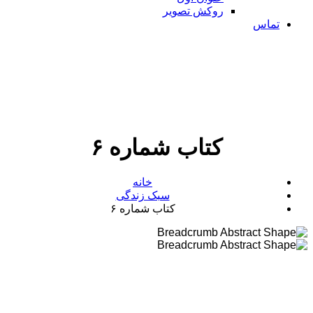
روکش تصویر
تماس
کتاب شماره ۶
خانه
سبک زندگی
کتاب شماره ۶