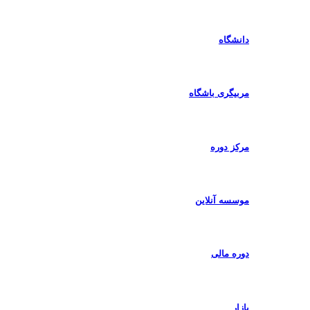
دانشگاه
مربیگری باشگاه
مرکز دوره
موسسه آنلاین
دوره مالی
بازار