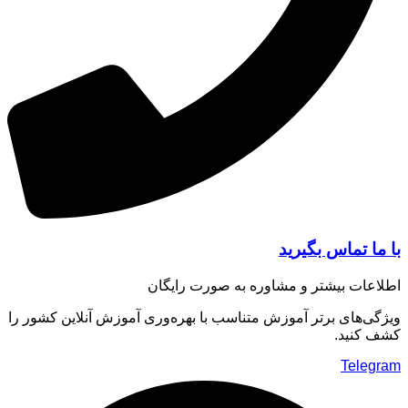
ا تماس بگیرید
عات بیشتر و مشاوره به صورت رایگان
ی‌های برتر آموزش متناسب با بهره‌وری آموزش آنلاین کشور را
 کنید.
Teleg