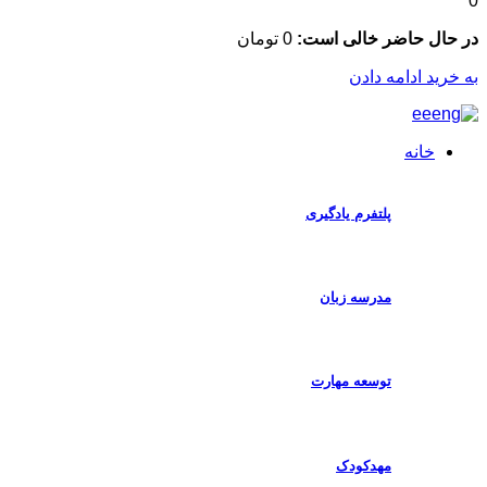
ال حاضر خالی است:
0
تومان
رید ادامه دادن
خانه
پلتفرم یادگیری
مدرسه زبان
توسعه مهارت
مهدکودک