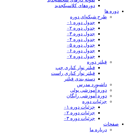
دوره‌های کلاسیک
جدید
دوره ها
طرح شبکه‌ای دوره
جدول دوره ۰۱
جدول دوره ۰۲
جدول دوره ۰۳
جدول دوره ۰۴
جدول دوره ۰۵
جدول دوره ۰۶
جدول دوره ۰۷
فیلتر دوره
فیلتر نوار کناری چپ
فیلتر نوار کناری راست
دسته بندی فیلتر
داشبورد مدرس
دوره آموزشی پولی
دوره آموزشی رایگان
جزئیات دوره
جزئیات دوره ۰۱
جزئیات دوره ۰۲
جزئیات دوره ۰۳
صفحات
درباره ما