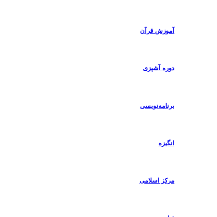
آموزش قرآن
دوره آشپزی
برنامه‌نویسی
انگیزه
مرکز اسلامی