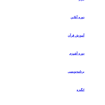
دوره آنلاین
آموزش قرآن
دوره آشپزی
برنامه‌نویسی
انگیزه