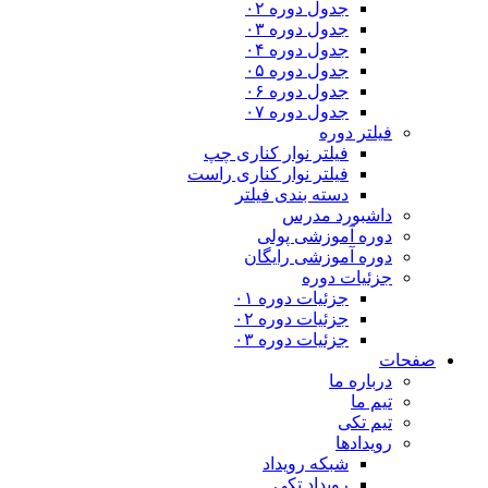
جدول دوره ۰۲
جدول دوره ۰۳
جدول دوره ۰۴
جدول دوره ۰۵
جدول دوره ۰۶
جدول دوره ۰۷
فیلتر دوره
فیلتر نوار کناری چپ
فیلتر نوار کناری راست
دسته بندی فیلتر
داشبورد مدرس
دوره آموزشی پولی
دوره آموزشی رایگان
جزئیات دوره
جزئیات دوره ۰۱
جزئیات دوره ۰۲
جزئیات دوره ۰۳
صفحات
درباره ما
تیم ما
تیم تکی
رویدادها
شبکه رویداد
رویداد تکی