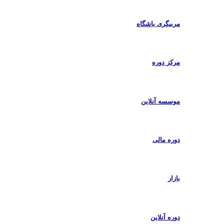
مربیگری باشگاه
مرکز دوره
موسسه آنلاین
دوره مالی
بازار
دوره آنلاین