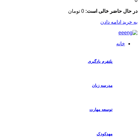
ال حاضر خالی است:
0
تومان
رید ادامه دادن
خانه
پلتفرم یادگیری
مدرسه زبان
توسعه مهارت
مهدکودک