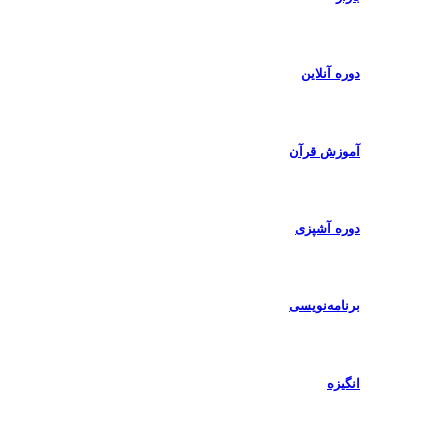
دوره آنلاین
آموزش قرآن
دوره آشپزی
برنامه‌نویسی
انگیزه