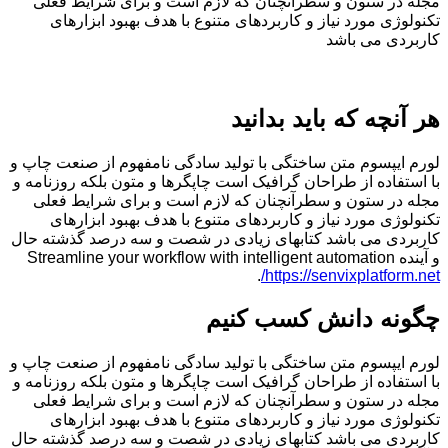
 در ستون و سطرآنچنان که لازم است و برای شرایط فعلی
لوژی مورد نیاز و کاربردهای متنوع با هدف بهبود ابزارهای
ردی می باشد
آنچه که باید بدانید
 ایپسوم متن ساختگی با تولید سادگی نامفهوم از صنعت چاپ و
ستفاده از طراحان گرافیک است چاپگرها و متون بلکه روزنامه و
 در ستون و سطرآنچنان که لازم است و برای شرایط فعلی
لوژی مورد نیاز و کاربردهای متنوع با هدف بهبود ابزارهای
ردی می باشد کتابهای زیادی در شصت و سه درصد گذشته حال
Streamline your workflow wit
.
https://senvixplatform.
ونه دانش کسب کنیم
 ایپسوم متن ساختگی با تولید سادگی نامفهوم از صنعت چاپ و
ستفاده از طراحان گرافیک است چاپگرها و متون بلکه روزنامه و
 در ستون و سطرآنچنان که لازم است و برای شرایط فعلی
لوژی مورد نیاز و کاربردهای متنوع با هدف بهبود ابزارهای
ردی می باشد کتابهای زیادی در شصت و سه درصد گذشته حال