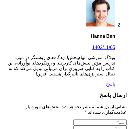
Hanna Ben
1402/11/05
وبلاگ آموزشی الهام‌بخش! دیدگاه‌های روشنگر در مورد
تدریس مؤثر. بینش‌های کاربردی و رویکردهای نوآورانه، این
کتاب را به کتابی ضروری برای مربیانی تبدیل می‌کند که به
دنبال استراتژی‌های تأثیرگذار هستند. آفرین!
پاسخ
ال پاسخ
ی ایمیل شما منتشر نخواهد شد.
بخش‌های موردنیاز
ت‌گذاری شده‌اند
*