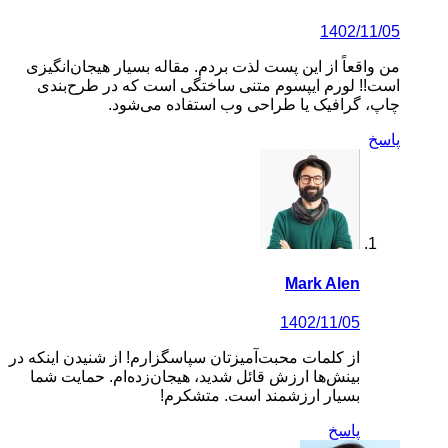
1402/11/05
من واقعاً از این پست لذت بردم. مقاله بسیار هیجان‌انگیزی
است!! لورم ایپسوم متنی ساختگی است که در طرح‌بندی
چاپ، گرافیک یا طراحی وب استفاده می‌شود.
پاسخ
Mark Alen
1402/11/05
از کلمات محبت‌آمیزتان سپاسگزارم! از شنیدن اینکه در
بینش‌ها ارزش قائل شدید، هیجان‌زده‌ام. حمایت شما
بسیار ارزشمند است. متشکرم!
پاسخ