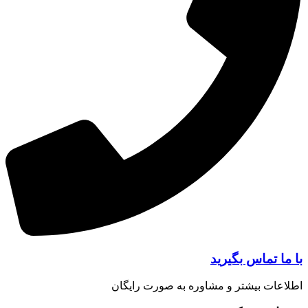
ا تماس بگیرید
عات بیشتر و مشاوره به صورت رایگان