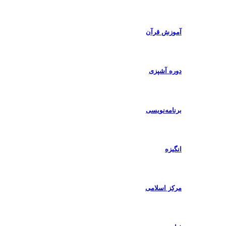
آموزش قرآن
دوره آشپزی
برنامه‌نویسی
انگیزه
مرکز اسلامی