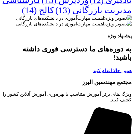
دگیری
(12)
یریت بازرگانی
(13)
کالج
(14)
هاد ویژه
دوره‌های ما دسترسی فوری داشته
ید!
 حالا اقدام کنید
مع مهندسین البرز
ی‌های برتر آموزش متناسب با بهره‌وری آموزش آنلاین کشور را
 کنید.