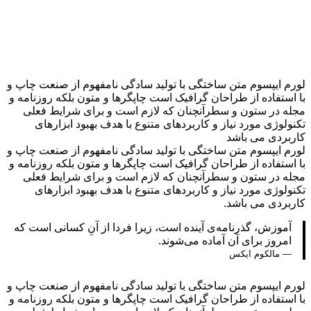
 ایپسوم متن ساختگی با تولید سادگی نامفهوم از صنعت چاپ و
ستفاده از طراحان گرافیک است چاپگرها و متون بلکه روزنامه و
 در ستون و سطرآنچنان که لازم است و برای شرایط فعلی
لوژی مورد نیاز و کاربردهای متنوع با هدف بهبود ابزارهای
ردی می باشد
 ایپسوم متن ساختگی با تولید سادگی نامفهوم از صنعت چاپ و
ستفاده از طراحان گرافیک است چاپگرها و متون بلکه روزنامه و
 در ستون و سطرآنچنان که لازم است و برای شرایط فعلی
لوژی مورد نیاز و کاربردهای متنوع با هدف بهبود ابزارهای
ردی می باشد.
موزش، گذرنامه‌ی آینده است، زیرا فردا از آنِ کسانی است که
مروز برای آن آماده می‌شوند.
 مالکوم ایکس
 ایپسوم متن ساختگی با تولید سادگی نامفهوم از صنعت چاپ و
ستفاده از طراحان گرافیک است چاپگرها و متون بلکه روزنامه و