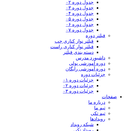
جدول دوره ۰۲
جدول دوره ۰۳
جدول دوره ۰۴
جدول دوره ۰۵
جدول دوره ۰۶
جدول دوره ۰۷
فیلتر دوره
فیلتر نوار کناری چپ
فیلتر نوار کناری راست
دسته بندی فیلتر
داشبورد مدرس
دوره آموزشی پولی
دوره آموزشی رایگان
جزئیات دوره
جزئیات دوره ۰۱
جزئیات دوره ۰۲
جزئیات دوره ۰۳
صفحات
درباره ما
تیم ما
تیم تکی
رویدادها
شبکه رویداد
رویداد تکی