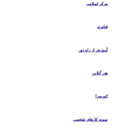
مرکز اسلامی
فناوری
آموزش از راه دور
هنر آنلاین
کورسرا
نمونه کارهای شخصی