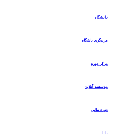
دانشگاه
مربیگری باشگاه
مرکز دوره
موسسه آنلاین
دوره مالی
بازار