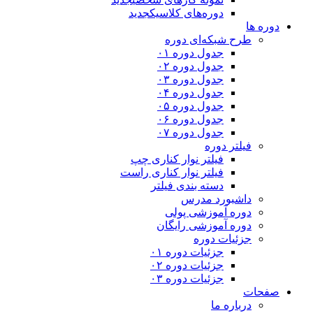
دوره‌های کلاسیک
جدید
دوره ها
طرح شبکه‌ای دوره
جدول دوره ۰۱
جدول دوره ۰۲
جدول دوره ۰۳
جدول دوره ۰۴
جدول دوره ۰۵
جدول دوره ۰۶
جدول دوره ۰۷
فیلتر دوره
فیلتر نوار کناری چپ
فیلتر نوار کناری راست
دسته بندی فیلتر
داشبورد مدرس
دوره آموزشی پولی
دوره آموزشی رایگان
جزئیات دوره
جزئیات دوره ۰۱
جزئیات دوره ۰۲
جزئیات دوره ۰۳
صفحات
درباره ما