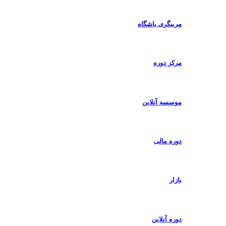
مربیگری باشگاه
مرکز دوره
موسسه آنلاین
دوره مالی
بازار
دوره آنلاین