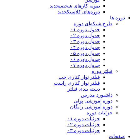
نمونه کارهای شخصی
جدید
دوره‌های کلاسیک
جدید
دوره ها
طرح شبکه‌ای دوره
جدول دوره ۰۱
جدول دوره ۰۲
جدول دوره ۰۳
جدول دوره ۰۴
جدول دوره ۰۵
جدول دوره ۰۶
جدول دوره ۰۷
فیلتر دوره
فیلتر نوار کناری چپ
فیلتر نوار کناری راست
دسته بندی فیلتر
داشبورد مدرس
دوره آموزشی پولی
دوره آموزشی رایگان
جزئیات دوره
جزئیات دوره ۰۱
جزئیات دوره ۰۲
جزئیات دوره ۰۳
صفحات