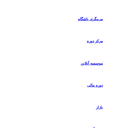
مربیگری باشگاه
مرکز دوره
موسسه آنلاین
دوره مالی
بازار