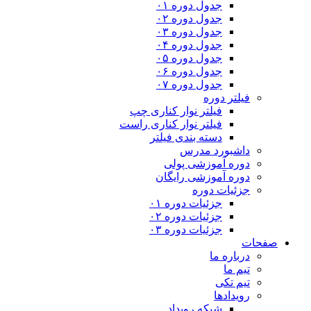
جدول دوره ۰۱
جدول دوره ۰۲
جدول دوره ۰۳
جدول دوره ۰۴
جدول دوره ۰۵
جدول دوره ۰۶
جدول دوره ۰۷
فیلتر دوره
فیلتر نوار کناری چپ
فیلتر نوار کناری راست
دسته بندی فیلتر
داشبورد مدرس
دوره آموزشی پولی
دوره آموزشی رایگان
جزئیات دوره
جزئیات دوره ۰۱
جزئیات دوره ۰۲
جزئیات دوره ۰۳
صفحات
درباره ما
تیم ما
تیم تکی
رویدادها
شبکه رویداد