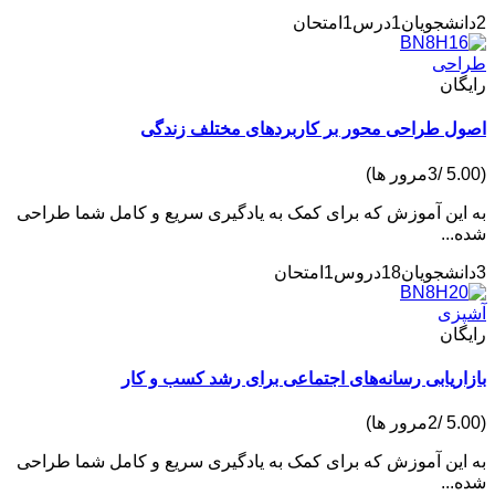
1درس
1امتحان
حی
ان
 طراحی محور بر کاربردهای مختلف زندگی
ین آموزش که برای کمک به یادگیری سریع و کامل شما طراحی
..
18دروس
1امتحان
زی
ان
ریابی رسانه‌های اجتماعی برای رشد کسب و کار
ین آموزش که برای کمک به یادگیری سریع و کامل شما طراحی
..