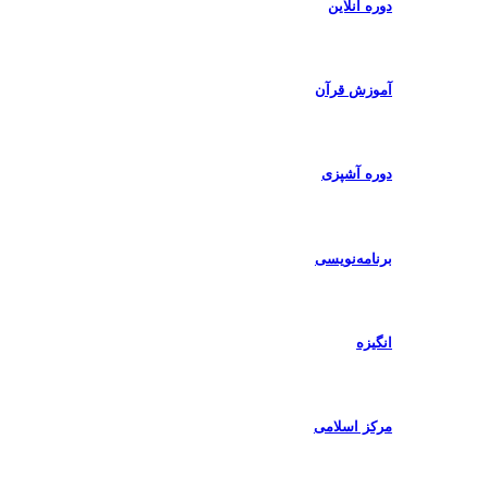
دوره آنلاین
آموزش قرآن
دوره آشپزی
برنامه‌نویسی
انگیزه
مرکز اسلامی