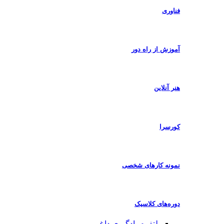
فناوری
آموزش از راه دور
هنر آنلاین
کورسرا
نمونه کارهای شخصی
دوره‌های کلاسیک
پلتفرم یادگیری
داغ