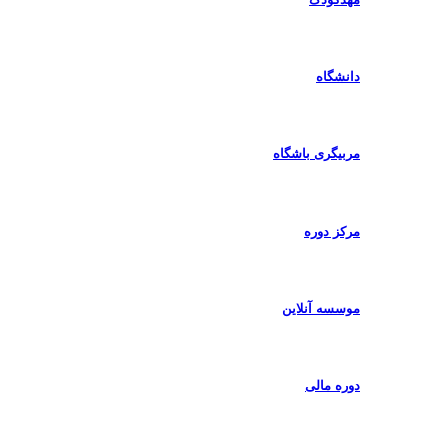
دانشگاه
مربیگری باشگاه
مرکز دوره
موسسه آنلاین
دوره مالی