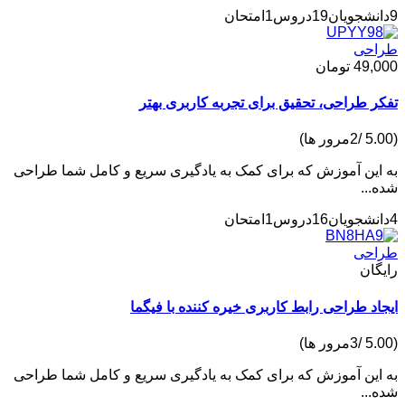
19دروس
1امتحان
حی
49,
تومان
 طراحی، تحقیق برای تجربه کاربری بهتر
ین آموزش که برای کمک به یادگیری سریع و کامل شما طراحی
..
16دروس
1امتحان
حی
ان
د طراحی رابط کاربری خیره کننده با فیگما
ین آموزش که برای کمک به یادگیری سریع و کامل شما طراحی
..