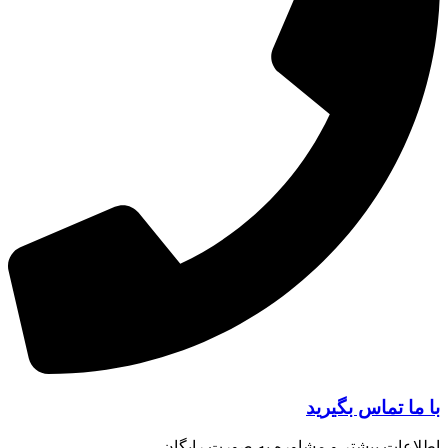
ا تماس بگیرید
عات بیشتر و مشاوره به صورت رایگان