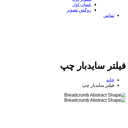
عنوان اول
روکش تصویر
تماس
لتر سایدبار چپ
خانه
فیلتر سایدبار چپ