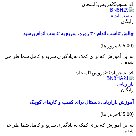
20دروس
1امتحان
ب اندام
ان
 اندام ۳۰ روزه، سریع به تناسب اندام برسید
ین آموزش که برای کمک به یادگیری سریع و کامل شما طراحی
..
20دروس
1امتحان
ریابی
ان
ش بازاریابی دیجیتال برای کسب و کارهای کوچک
ین آموزش که برای کمک به یادگیری سریع و کامل شما طراحی
..