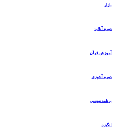
بازار
دوره آنلاین
آموزش قرآن
دوره آشپزی
برنامه‌نویسی
انگیزه