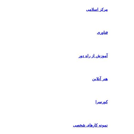
مرکز اسلامی
فناوری
آموزش از راه دور
هنر آنلاین
کورسرا
نمونه کارهای شخصی