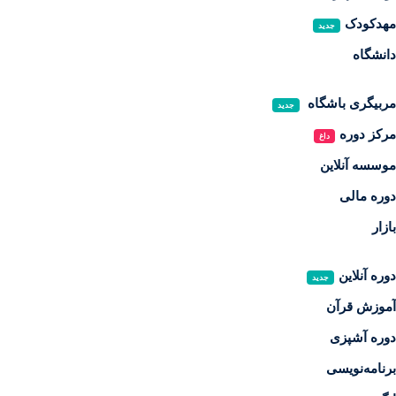
مهدکودک
جدید
دانشگاه
مربیگری باشگاه
جدید
مرکز دوره
داغ
موسسه آنلاین
دوره مالی
بازار
دوره آنلاین
جدید
آموزش قرآن
دوره آشپزی
برنامه‌نویسی