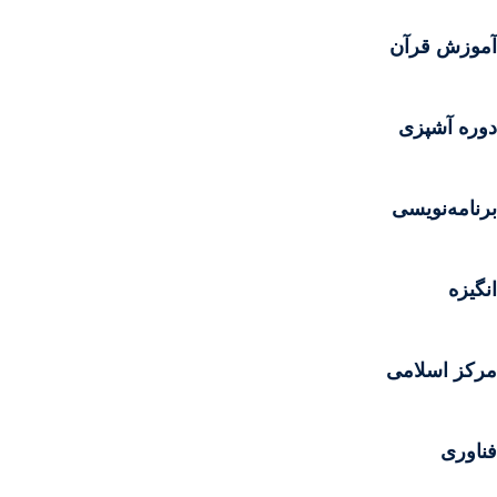
آموزش قرآن
دوره آشپزی
برنامه‌نویسی
انگیزه
مرکز اسلامی
فناوری