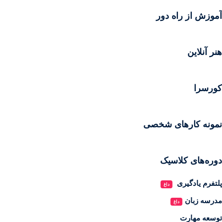
آموزش از راه دور
هنر آنلاین
کورسرا
نمونه کارهای شخصی
دوره‌های کلاسیک
پلتفرم یادگیری
داغ
مدرسه زبان
داغ
توسعه مهارت