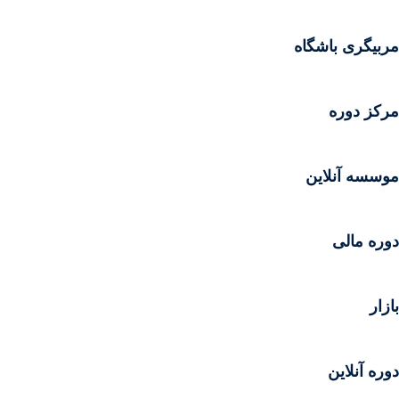
مربیگری باشگاه
مرکز دوره
موسسه آنلاین
دوره مالی
بازار
دوره آنلاین