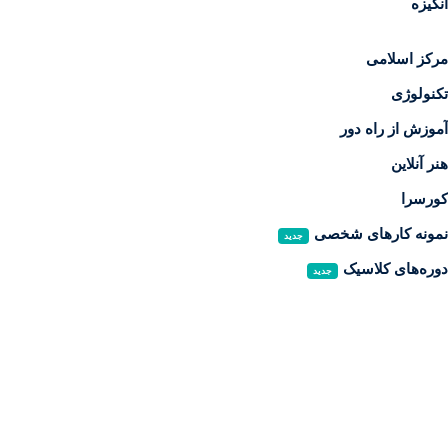
انگیزه
مرکز اسلامی
تکنولوژی
آموزش از راه دور
هنر آنلاین
کورسرا
نمونه کارهای شخصی
جدید
دوره‌های کلاسیک
جدید